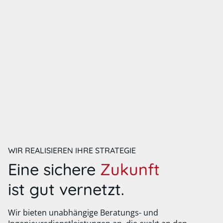
WIR REALISIEREN IHRE STRATEGIE
Eine sichere
Zukunft
ist gut vernetzt.
Wir bieten unabhängige Beratungs- und