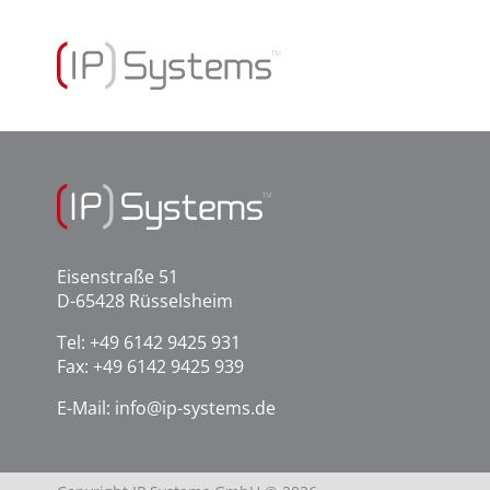
Eisenstraße 51
D-65428 Rüsselsheim
Tel:
+49 6142 9425 931
Fax: +49 6142 9425 939
E-Mail:
info@ip-systems.de