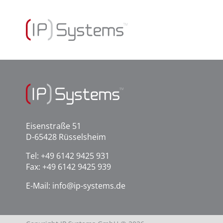
Eisenstraße 51
D-65428 Rüsselsheim
Tel:
+49 6142 9425 931
Fax: +49 6142 9425 939
E-Mail:
info@ip-systems.de