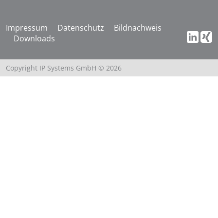
Impressum
Datenschutz
Bildnachweis
Downloads
Copyright IP Systems GmbH © 2026